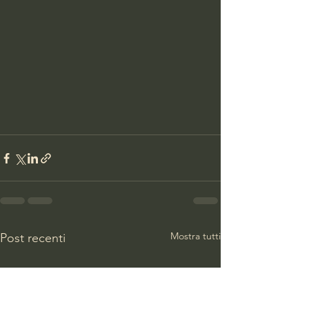
Mostra tutti
Post recenti