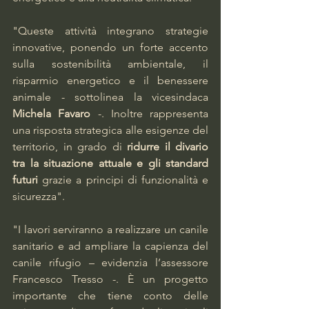
"Queste attività integrano strategie 
innovative, ponendo un forte accento 
sulla sostenibilità ambientale, il 
risparmio energetico e il benessere 
animale - sottolinea la vicesindaca 
Michela Favaro 
-. Inoltre rappresenta 
una risposta strategica alle esigenze del 
territorio, in grado di 
ridurre il divario 
tra la situazione attuale e gli standard 
futuri 
grazie a principi di funzionalità e 
sicurezza".
"I lavori serviranno a realizzare un canile 
sanitario e ad ampliare la capienza del 
canile rifugio – evidenzia l’assessore 
Francesco Tresso -. È un progetto 
importante che tiene conto delle 