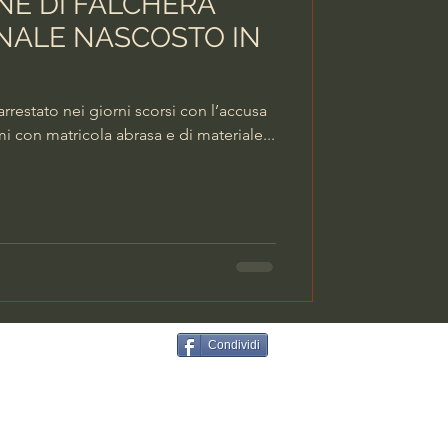
ANE DI FALCHERA
NALE NASCOSTO IN
 arrestato nei giorni scorsi con l’accusa
i con matricola abrasa e di materiale...
Condividi