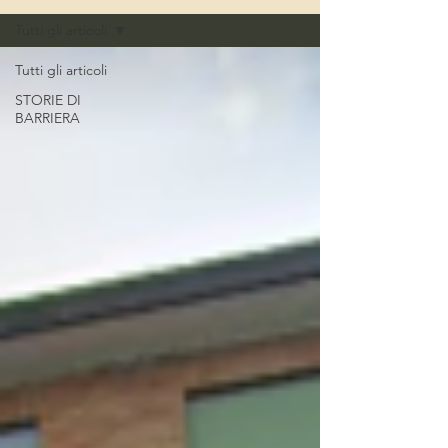
Tutti gli articoli
Tutti gli articoli
STORIE DI
BARRIERA