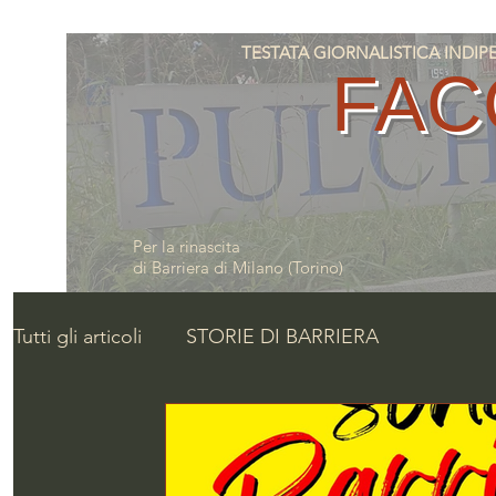
TESTATA GIORNALISTICA INDIPENDE
FAC
Per la rinascita
di Barriera di Milano (Torino)
Tutti gli articoli
STORIE DI BARRIERA