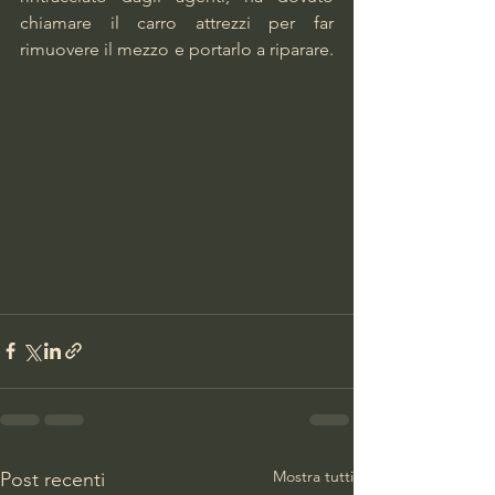
chiamare il carro attrezzi per far 
rimuovere il mezzo e portarlo a riparare. 
Mostra tutti
Post recenti