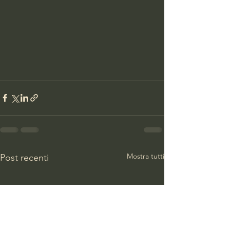
Mostra tutti
Post recenti