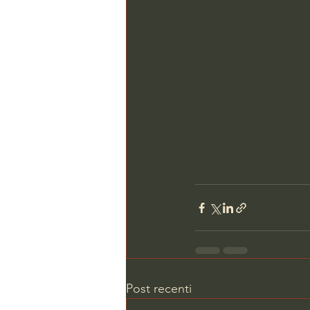
Post recenti