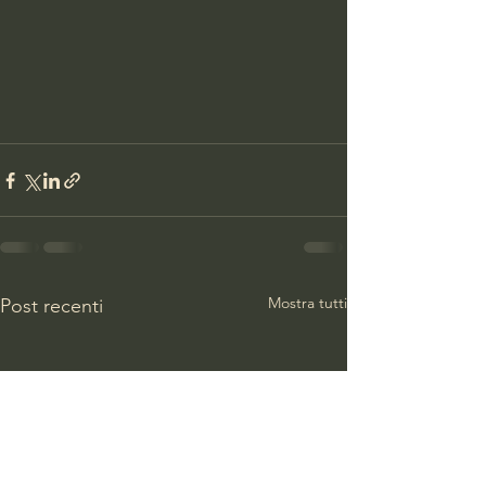
Mostra tutti
Post recenti