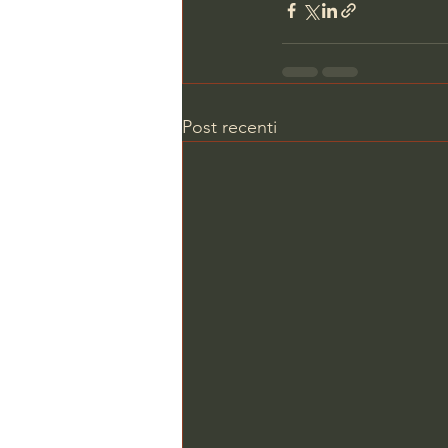
Post recenti