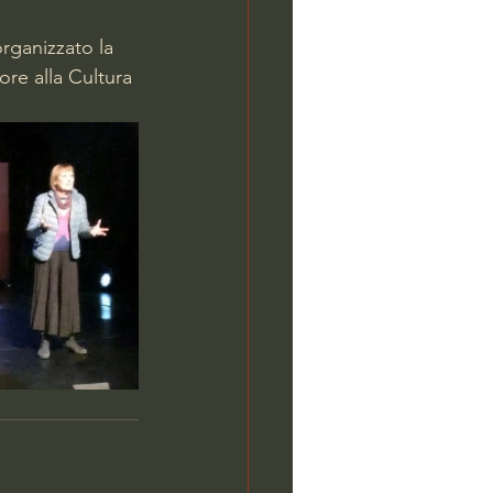
rganizzato la 
ore alla Cultura 