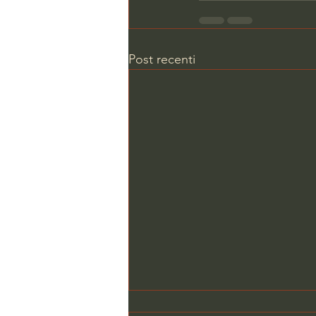
Post recenti