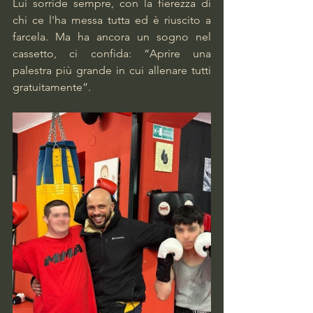
Lui sorride sempre, con la fierezza di 
chi ce l'ha messa tutta ed è riuscito a 
farcela. Ma ha ancora un sogno nel 
cassetto, ci confida: “Aprire una 
palestra più grande in cui allenare tutti 
gratuitamente”.