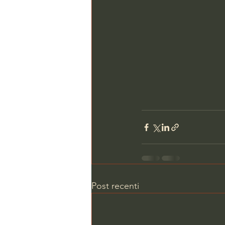
Post recenti