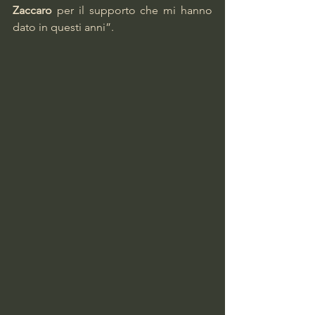
Zaccaro 
per il supporto che mi hanno 
dato in questi anni”.