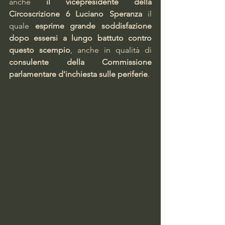
anche 
il vicepresidente della 
Circoscrizione 6 Luciano Speranza
 il 
quale 
esprime grande soddisfazione 
dopo essersi a lungo battuto contro 
questo scempio
, anche in qualità di 
consulente della Commissione 
parlamentare d'inchiesta sulle periferie
.