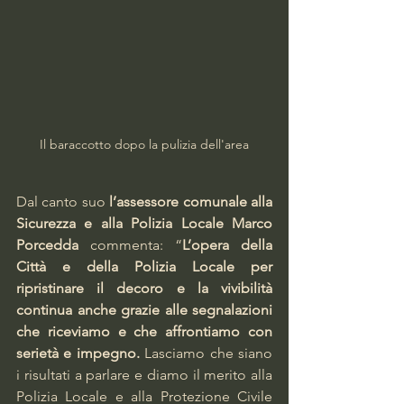
Il baraccotto dopo la pulizia dell'area
Dal canto suo 
l’assessore comunale alla 
Sicurezza e alla Polizia Locale Marco 
Porcedda 
commenta: “
L’opera della 
Città e della Polizia Locale per 
ripristinare il decoro e la vivibilità 
continua anche grazie alle segnalazioni 
che riceviamo e che affrontiamo con 
serietà e impegno.
 Lasciamo che siano 
i risultati a parlare e diamo il merito alla 
Polizia Locale e alla Protezione Civile 