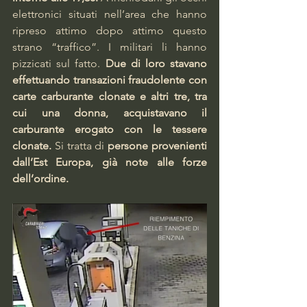
elettronici situati nell’area che hanno 
ripreso attimo dopo attimo questo 
strano “traffico”. I militari li hanno 
pizzicati sul fatto.
 Due di loro stavano 
effettuando transazioni fraudolente con 
carte carburante clonate e altri tre, tra 
cui una donna, acquistavano il 
carburante erogato con le tessere 
clonate. 
Si tratta di 
persone provenienti 
dall’Est Europa, già note alle forze 
dell’ordine.