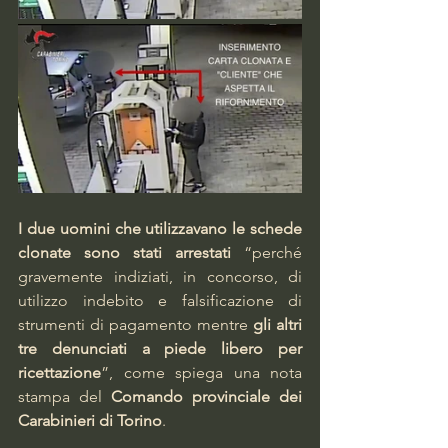
I due uomini che utilizzavano le schede 
clonate sono stati arrestati
 “perché 
gravemente indiziati, in concorso, di 
utilizzo indebito e falsificazione di 
strumenti di pagamento mentre 
gli altri 
tre denunciati a piede libero per 
ricettazione
”, come spiega una nota 
stampa del 
Comando provinciale dei 
Carabinieri di Torino
.