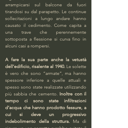
arrampicarsi sul balcone da fuori 
tirandosi su dal parapetto. Le continue 
sollecitazioni a lungo andare hanno 
causato il cedimento. Come capita a 
una trave che perennemente 
sottoposta a flessione si curva fino in 
alcuni casi a rompersi.
A fare la sua parte anche la vetustà 
dell’edificio, risalente al 1940. 
Le solette 
è vero che sono “armate”, ma hanno 
spessore inferiore a quelle attuali e 
spesso sono state realizzate utilizzando 
più sabbia che cemento. 
Inoltre con il 
tempo ci sono state infiltrazioni 
d’acqua che hanno prodotto fessure, a 
cui si deve un progressivo 
indebolimento della struttura. 
Ma di 