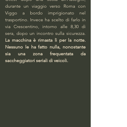
durante un viaggio verso Roma con 
Viggo a bordo imprigionato nel 
trasportino. Invece ha scelto di farlo in 
via Crescentino, intorno alle 8,30 di 
sera, dopo un incontro sulla sicurezza. 
La macchina è rimasta lì per la notte. 
Nessuno le ha fatto nulla, nonostante 
sia una zona frequentata da 
saccheggiatori seriali di veicoli. 