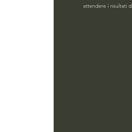
attendere i risultati d