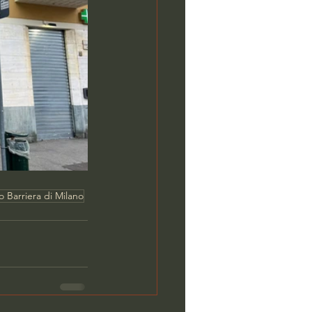
 Barriera di Milano