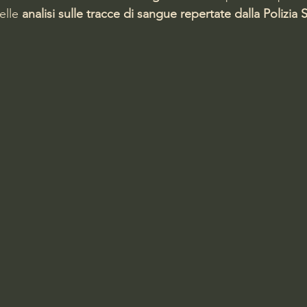
elle 
analisi sulle tracce di sangue repertate dalla Polizia S