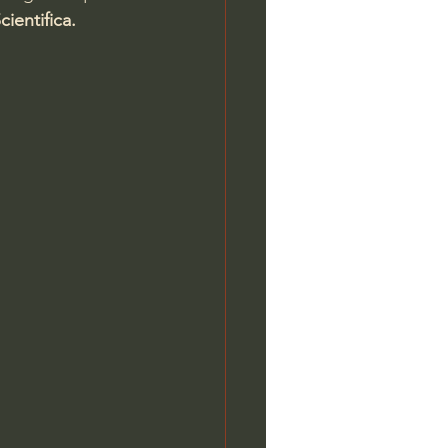
cientifica.