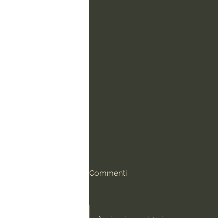
Commenti