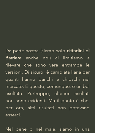
Da parte nostra (siamo solo 
cittadini di 
Barriera
 anche noi) ci limitiamo a 
rilevare che sono vere entrambe le 
versioni. Di sicuro, è cambiata l’aria per 
quanti hanno banchi e chioschi nel 
mercato. E questo, comunque, è un bel 
risultato. Purtroppo, ulteriori risultati 
non sono evidenti. Ma il punto è che, 
per ora, altri risultati non potevano 
esserci. 
Nel bene o nel male, siamo in una 