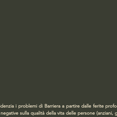
enzia i problemi di Barriera a partire dalle ferite profo
negative sulla qualità della vita delle persone (anziani, gi