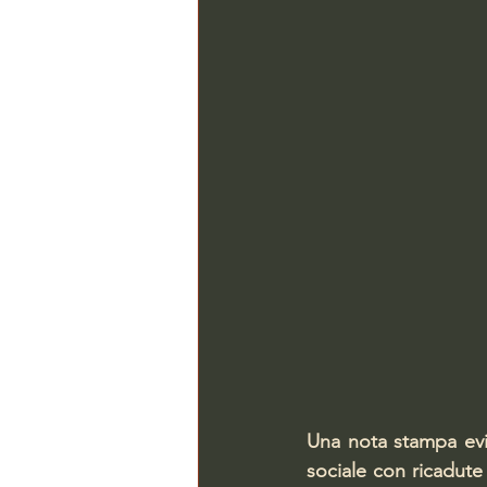
Una nota stampa evid
sociale con ricadute 