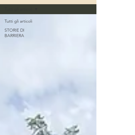
Tutti gli articoli
Tutti gli articoli
STORIE DI
BARRIERA