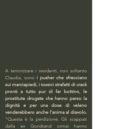
A terrorizzare i residenti, non soltanto 
Claudia, sono 
i pusher che sfrecciano 
sui marciapiedi, i tossici strafatti di crack 
pronti a tutto pur di far bottino, le 
prostitute drogate che hanno perso la 
dignità e per una dose di veleno 
venderebbero anche l’anima al diavolo. 
“Questa è la perdizione. Gli scappati 
dalla ex Gondrand ormai hanno 