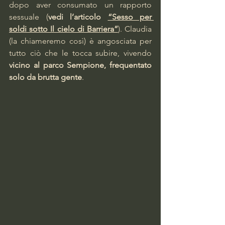
dopo aver consumato un rapporto 
sessuale (
vedi l’articolo 
“Sesso per 
soldi sotto Il cielo di Barriera”
). Claudia 
(la chiameremo così) è angosciata per 
tutto ciò che le tocca subire, vivendo 
vicino al parco Sempione, frequentato 
solo da brutta gente
.